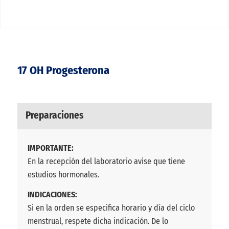
17 OH Progesterona
Preparaciones
IMPORTANTE:
En la recepción del laboratorio avise que tiene
estudios hormonales.
INDICACIONES:
Si en la orden se especifica horario y día del ciclo
menstrual, respete dicha indicación. De lo