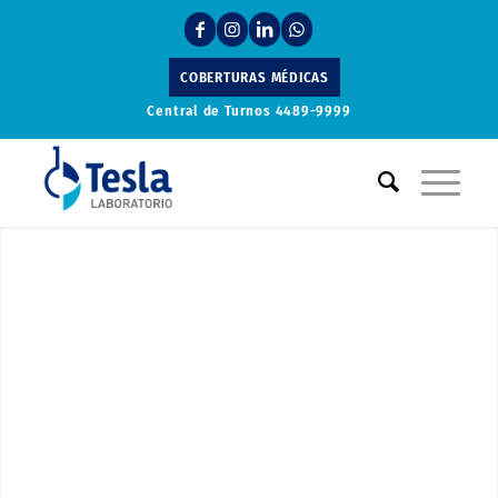
COBERTURAS MÉDICAS
Central de Turnos
4489-9999
Laboratorio