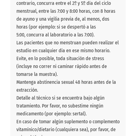
contrario, concurra entre el 2º y 5º día del ciclo
menstrual, entre las 7:00 y 8:00 horas, con 8 horas
de ayuno y una vigilia previa de, al menos, dos
horas (por ejemplo: si se despertó a las
5:00, concurra al laboratorio a las 7:00).
Las pacientes que no menstruan pueden realizar el
estudio en cualquier día en ese mismo horario.
Evite, en lo posible, toda situación de stress
(incluye no correr ni caminar rápido antes de
tomarse la muestra).
Mantenga abstinencia sexual 48 horas antes de la
extracción.
Detalle al técnico si se encuentra bajo algún
tratamiento. Por favor, no subestime ningún
medicamento (por ejemplo: sertal).
En caso de tomar algún suplemento o complemento
vitamínico/dietario (cualquiera sea), por favor, de