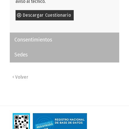
aviso al técnico.
Descargar Cuestionario
Consentimientos
Sedes
Volver