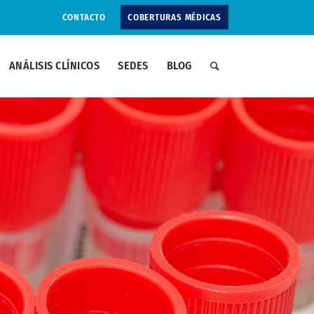
CONTACTO
COBERTURAS MÉDICAS
ANÁLISIS CLÍNICOS
SEDES
BLOG