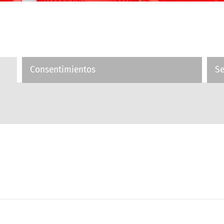
Consentimientos
S