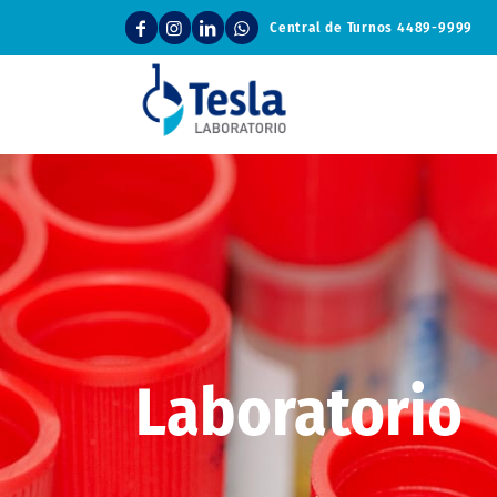
Central de Turnos
4489-9999
Laboratorio