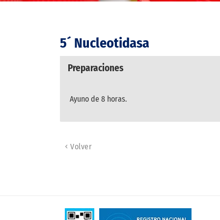
5´ Nucleotidasa
Preparaciones
Ayuno de 8 horas.
Volver