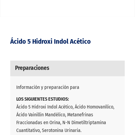
Ácido 5 Hidroxi Indol Acético
Preparaciones
Información y preparación para
LOS SIGUIENTES ESTUDIOS:
Ácido 5 Hidroxi Indol Acético, Ácido Homovanílico,
Ácido Vainillin Mandélico, Metanefrinas
Fraccionadas en Orina, N-N Dimetiltriptamina
Cuantitativo, Serotonina Urinaria.