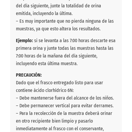
del día siguiente, junte la totalidad de orina
emitida, incluyendo la última.
– Es muy importante que no pierda ninguna de las
muestras, ya que esto altera los resultados.
Ejemplo:
si se levanta a las 7:00 horas descarte esa
primera orina y junte todas las muestras hasta las
7:00 horas de la mañana del día siguiente,
incluyendo esta última muestra.
PRECAUCIÓN:
Dado que el frasco entregado listo para usar
contiene ácido clorhídrico 6N:
– Debe mantenerse fuera del alcance de los niños.
– Debe permanecer vertical para evitar derrames.
– Para la recolección de la muestra deberá orinar
en otro recipiente bien limpio y pasarlo
inmediatamente al frasco con el conservante,