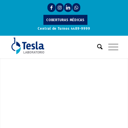
COBERTURAS MÉDICAS
Central de Turnos
4489-9999
Laboratorio