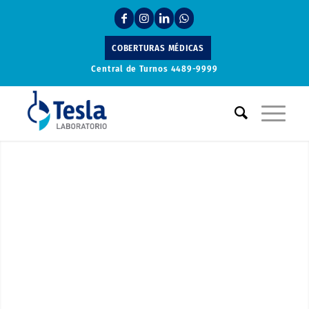
COBERTURAS MÉDICAS
Central de Turnos
4489-9999
Laboratorio