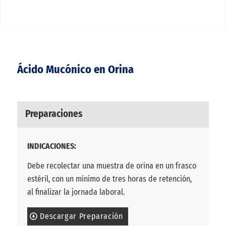
Ácido Mucónico en Orina
Preparaciones
INDICACIONES:
Debe recolectar una muestra de orina en un frasco
estéril, con un mínimo de tres horas de retención,
al finalizar la jornada laboral.
Descargar Preparación