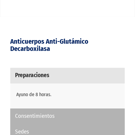
Anticuerpos Anti-Glutámico
Decarboxilasa
Preparaciones
Ayuno de 8 horas.
Consentimientos
Sedes