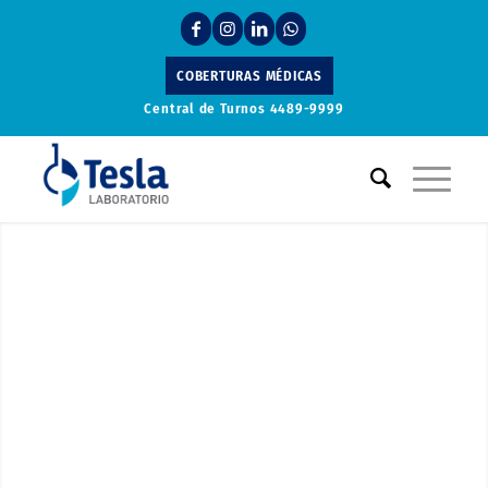
COBERTURAS MÉDICAS
Central de Turnos
4489-9999
Laboratorio