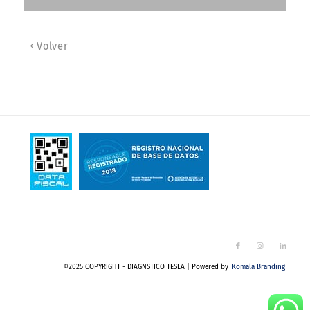
Volver
©2025 COPYRIGHT - DIAGNSTICO TESLA | Powered by
Komala Branding