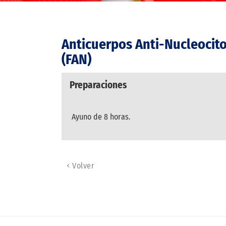
Anticuerpos Anti-Nucleocit
(FAN)
Preparaciones
Ayuno de 8 horas.
Volver