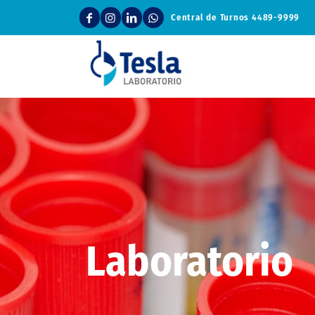
Central de Turnos
4489-9999
Laboratorio