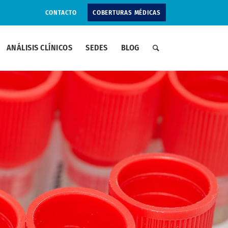
CONTACTO
COBERTURAS MÉDICAS
ANÁLISIS CLÍNICOS
SEDES
BLOG