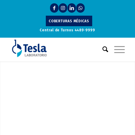
COBERTURAS MÉDICAS
Central de Turnos
4489-9999
Laboratorio