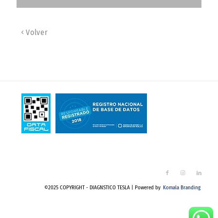
Volver
©2025 COPYRIGHT - DIAGNSTICO TESLA | Powered by
Komala Branding