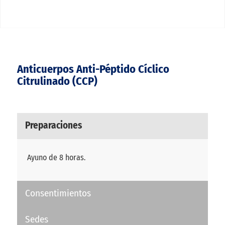
Anticuerpos Anti-Péptido Cíclico
Citrulinado (CCP)
Preparaciones
Ayuno de 8 horas.
Consentimientos
Sedes