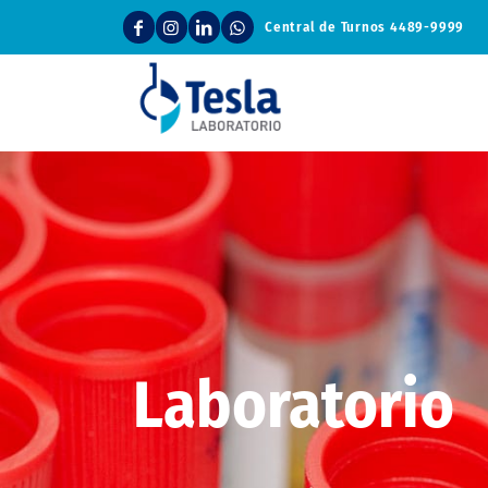
Central de Turnos
4489-9999
Laboratorio