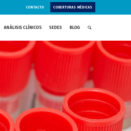
CONTACTO
COBERTURAS MÉDICAS
ANÁLISIS CLÍNICOS
SEDES
BLOG