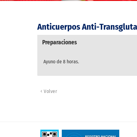
Anticuerpos Anti-Transglut
Preparaciones
Ayuno de 8 horas.
Volver