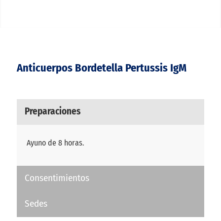
Anticuerpos Bordetella Pertussis IgM
Preparaciones
Ayuno de 8 horas.
Consentimientos
Sedes