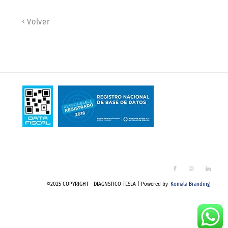
Volver
©2025 COPYRIGHT - DIAGNSTICO TESLA | Powered by
Komala Branding