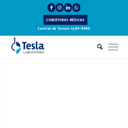
COBERTURAS MÉDICAS
Central de Turnos
4489-9999
Laboratorio