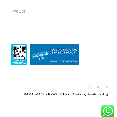
Volver
©2025 COPYRIGHT - DIAGNSTICO TESLA | Powered by
Komala Branding