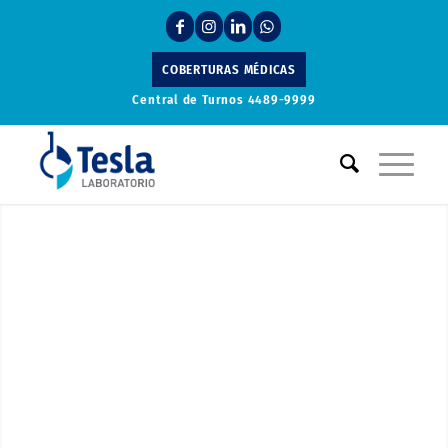
COBERTURAS MÉDICAS
Central de Turnos
4489-9999
Laboratorio