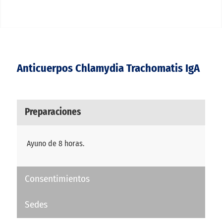
Anticuerpos Chlamydia Trachomatis IgA
Preparaciones
Ayuno de 8 horas.
Consentimientos
Sedes