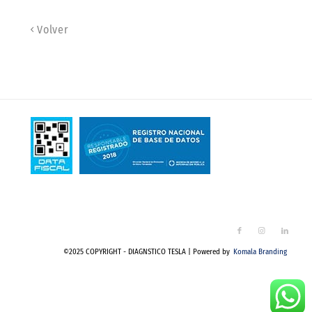
Volver
©2025 COPYRIGHT - DIAGNSTICO TESLA | Powered by
Komala Branding