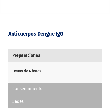
Anticuerpos Dengue IgG
Preparaciones
Ayuno de 4 horas.
Consentimientos
Sedes