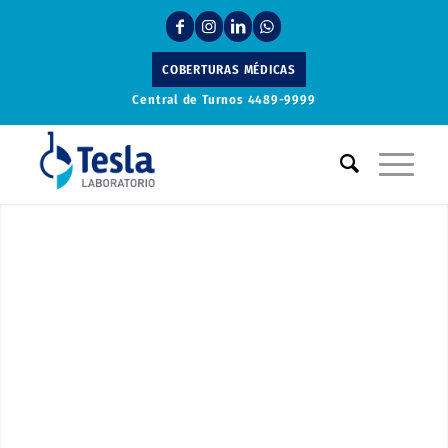
COBERTURAS MÉDICAS
Central de Turnos
4489-9999
Laboratorio