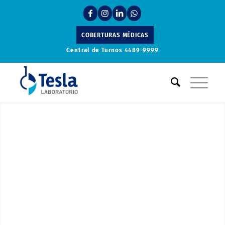
COBERTURAS MÉDICAS
Central de Turnos
4489-9999
Laboratorio