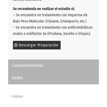
Se recomienda no realizar el estudio si:
– Se encuentra en tratamiento con Heparina de
Bajo Peso Molecular (Clexane, Enoxaperin, etc.)
– Se encuentra en tratamiento con antitrombóticos
orales o antifactor Xa (Pradaxa, Xarelto o Eliquis).
Descargar Preparación
Consentimientos
Sedes
Volver