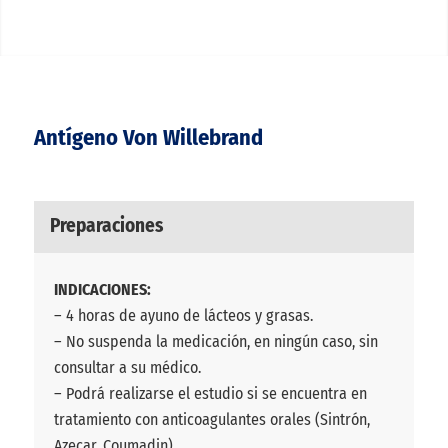
Antígeno Von Willebrand
Preparaciones
INDICACIONES:
– 4 horas de ayuno de lácteos y grasas.
– No suspenda la medicación, en ningún caso, sin
consultar a su médico.
– Podrá realizarse el estudio si se encuentra en
tratamiento con anticoagulantes orales (Sintrón,
Azecar, Coumadin).