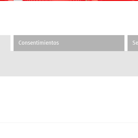
Consentimientos
S