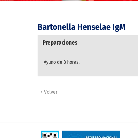
Bartonella Henselae IgM
Preparaciones
Ayuno de 8 horas.
Volver