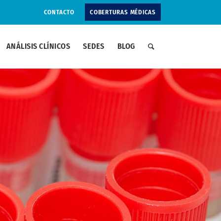
CONTACTO
COBERTURAS MÉDICAS
ANÁLISIS CLÍNICOS
SEDES
BLOG