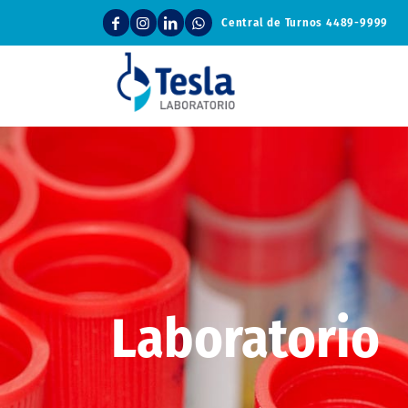
Central de Turnos
4489-9999
Laboratorio