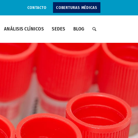
CONTACTO
COBERTURAS MÉDICAS
ANÁLISIS CLÍNICOS
SEDES
BLOG