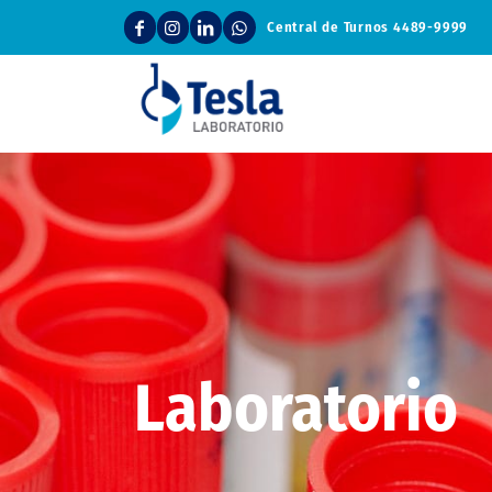
Central de Turnos
4489-9999
Laboratorio