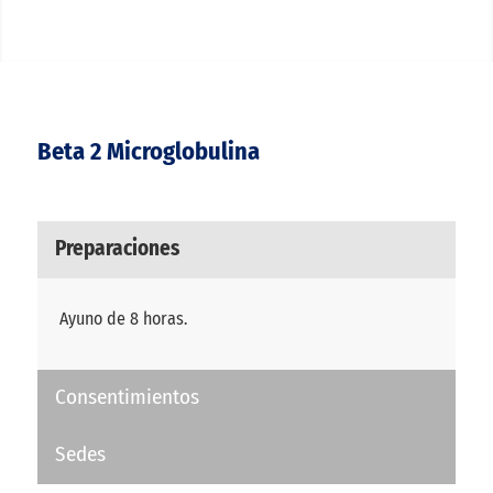
Beta 2 Microglobulina
Preparaciones
Ayuno de 8 horas.
Consentimientos
Sedes