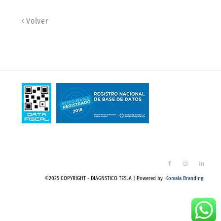
Volver
©2025 COPYRIGHT - DIAGNSTICO TESLA | Powered by
Komala Branding