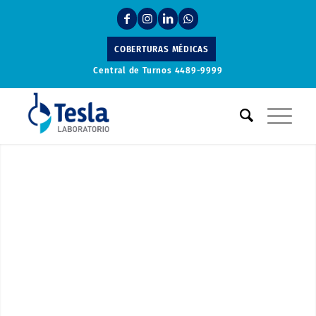
COBERTURAS MÉDICAS
Central de Turnos
4489-9999
Laboratorio