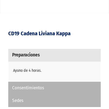
CD19 Cadena Liviana Kappa
Preparaciones
Ayuno de 4 horas.
Consentimientos
Sedes