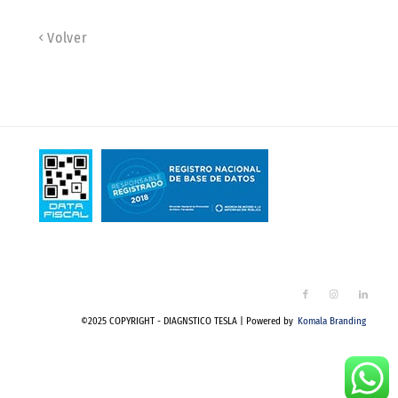
Volver
©2025 COPYRIGHT - DIAGNSTICO TESLA | Powered by
Komala Branding