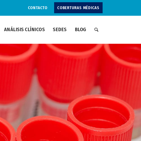
CONTACTO
COBERTURAS MÉDICAS
ANÁLISIS CLÍNICOS
SEDES
BLOG