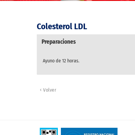
Colesterol LDL
Preparaciones
Ayuno de 12 horas.
Volver