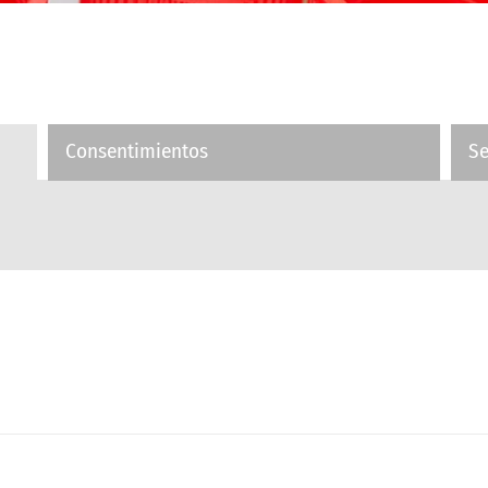
Consentimientos
S