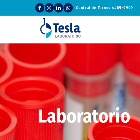
Central de Turnos
4489-9999
Laboratorio