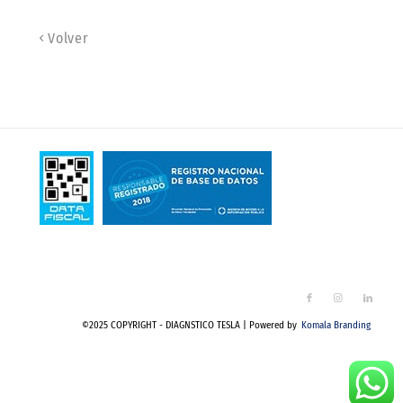
Volver
©2025 COPYRIGHT - DIAGNSTICO TESLA | Powered by
Komala Branding