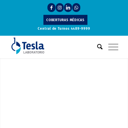
COBERTURAS MÉDICAS
Central de Turnos
4489-9999
Laboratorio