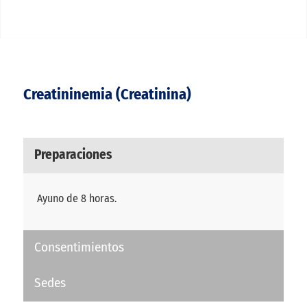
Creatininemia (Creatinina)
Preparaciones
Ayuno de 8 horas.
Consentimientos
Sedes