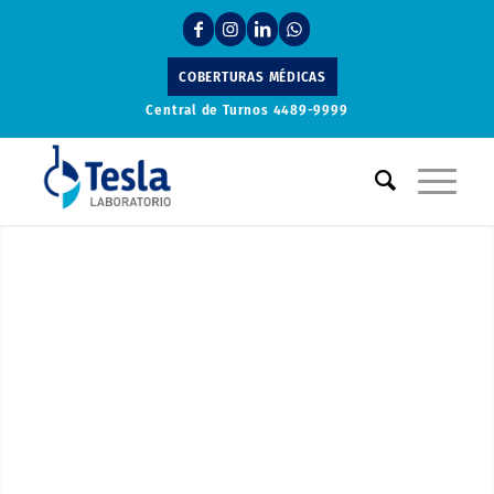
COBERTURAS MÉDICAS
Central de Turnos
4489-9999
Laboratorio