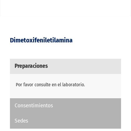
Dimetoxifeniletilamina
Preparaciones
Por favor consulte en el laboratorio.
Consentimientos
Sedes