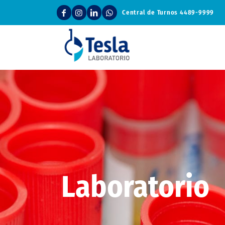
Central de Turnos
4489-9999
Laboratorio