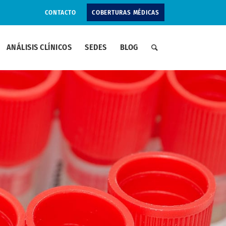
CONTACTO
COBERTURAS MÉDICAS
ANÁLISIS CLÍNICOS
SEDES
BLOG