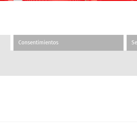
Consentimientos
S