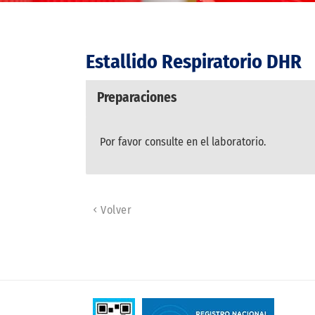
Estallido Respiratorio DHR
Preparaciones
Por favor consulte en el laboratorio.
Volver