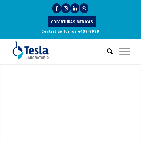
COBERTURAS MÉDICAS
Central de Turnos
4489-9999
Laboratorio