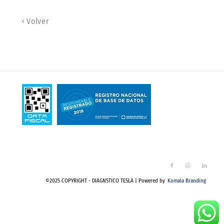
Volver
©2025 COPYRIGHT - DIAGNSTICO TESLA | Powered by
Komala Branding