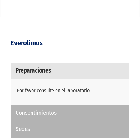
Everolimus
Preparaciones
Por favor consulte en el laboratorio.
Consentimientos
Sedes