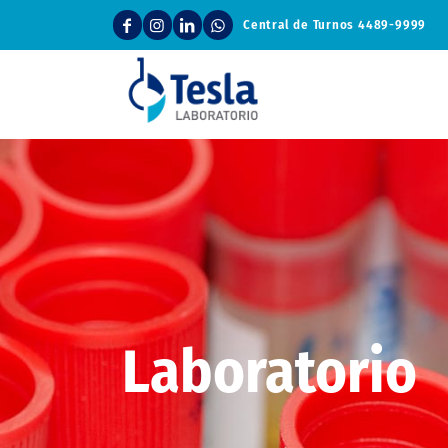
Central de Turnos
4489-9999
Laboratorio