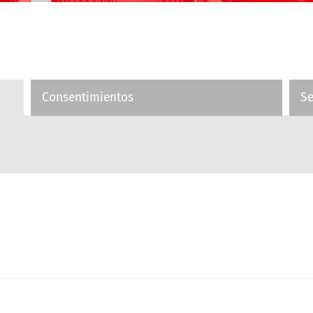
Consentimientos
S