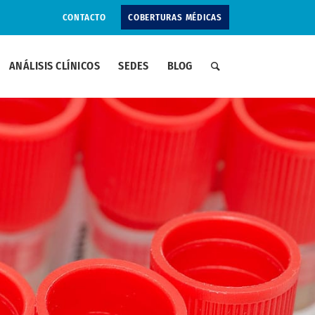
CONTACTO
COBERTURAS MÉDICAS
ANÁLISIS CLÍNICOS
SEDES
BLOG