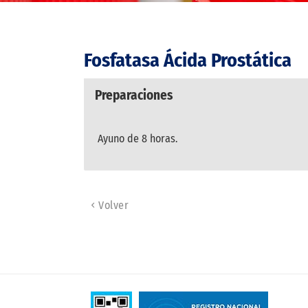
Fosfatasa Ácida Prostática
Preparaciones
Ayuno de 8 horas.
Volver