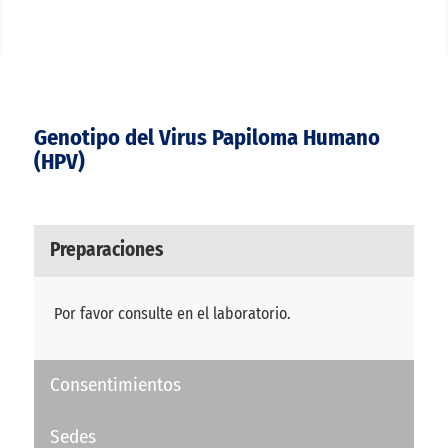
Genotipo del Virus Papiloma Humano
(HPV)
Preparaciones
Por favor consulte en el laboratorio.
Consentimientos
Sedes