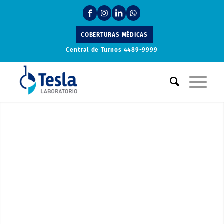
COBERTURAS MÉDICAS
Central de Turnos
4489-9999
Laboratorio