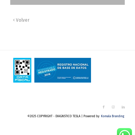
Volver
©2025 COPYRIGHT - DIAGNSTICO TESLA | Powered by
Komala Branding