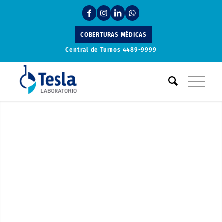
COBERTURAS MÉDICAS
Central de Turnos
4489-9999
Laboratorio