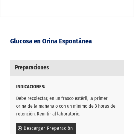
Glucosa en Orina Espontánea
Preparaciones
INDICACIONES:
Debe recolectar, en un frasco estéril, la primer
orina de la mañana o con un mínimo de 3 horas de
retención. Remitir al laboratorio.
Descargar Preparación