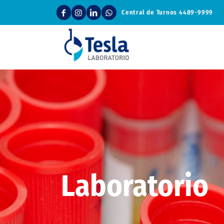
Central de Turnos
4489-9999
Laboratorio