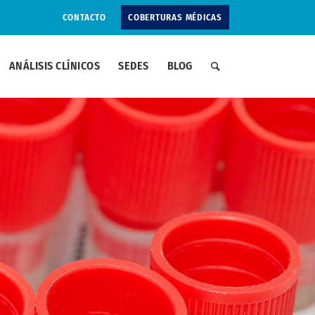
CONTACTO
COBERTURAS MÉDICAS
ANÁLISIS CLÍNICOS
SEDES
BLOG