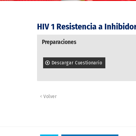
HIV 1 Resistencia a Inhibido
Preparaciones
Descargar Cuestionario
Volver