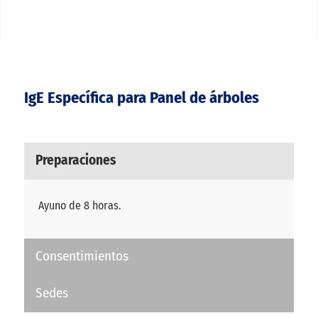
IgE Específica para Panel de árboles
Preparaciones
Ayuno de 8 horas.
Consentimientos
Sedes