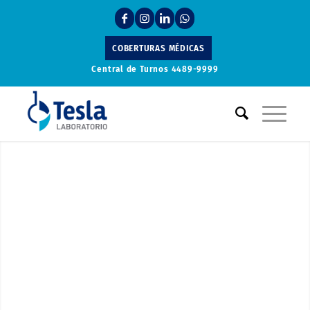
COBERTURAS MÉDICAS
Central de Turnos
4489-9999
Laboratorio