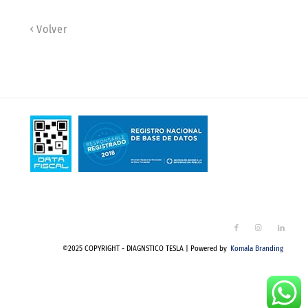
Volver
©2025 COPYRIGHT - DIAGNSTICO TESLA | Powered by
Komala Branding