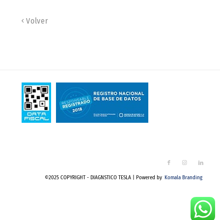
Volver
©2025 COPYRIGHT - DIAGNSTICO TESLA | Powered by
Komala Branding