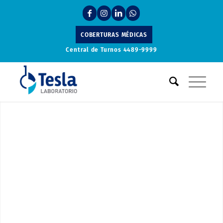
COBERTURAS MÉDICAS
Central de Turnos
4489-9999
Laboratorio