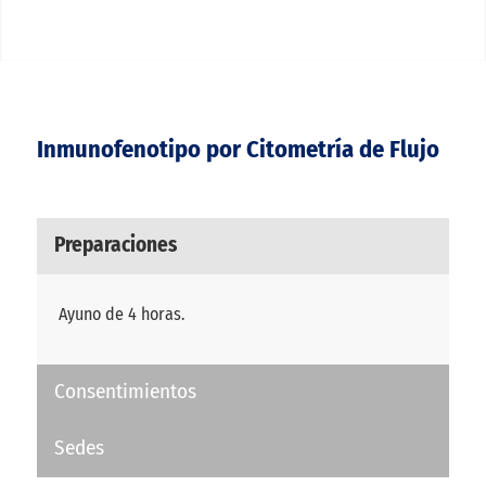
Inmunofenotipo por Citometría de Flujo
Preparaciones
Ayuno de 4 horas.
Consentimientos
Sedes