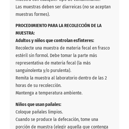
Las muestras deben ser diarreicas (no se aceptan
muestras formes).
PROCEDIMIENTO PARA LA RECOLECCIÓN DE LA
MUESTRA:
Adultos y niños que controlan esfínteres:
Recolecte una muestra de materia fecal en frasco
estéril sin formol. Debe tomar la parte más
representativa de materia fecal (la más
sanguinolenta y/o purulenta).
Remita la muestra al laboratorio dentro de las 2
horas de su recolección.
Mantenga a temperatura ambiente.
Niños que usan pañales:
Coloque pañales limpios.
Cuando se produce la defecación, tome una
porción de muestra (elegir aquella que contenga