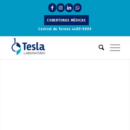
COBERTURAS MÉDICAS
Central de Turnos
4489-9999
Laboratorio