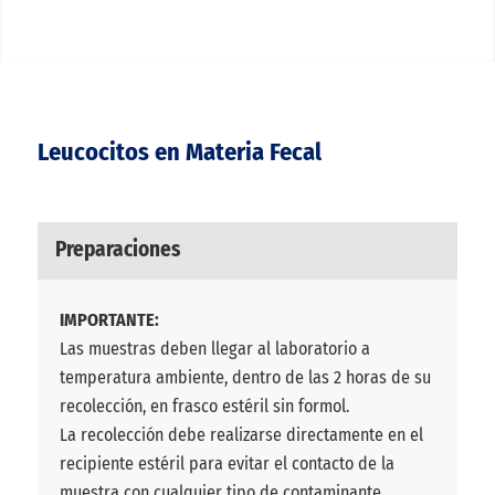
Leucocitos en Materia Fecal
Preparaciones
IMPORTANTE:
Las muestras deben llegar al laboratorio a
temperatura ambiente, dentro de las 2 horas de su
recolección, en frasco estéril sin formol.
La recolección debe realizarse directamente en el
recipiente estéril para evitar el contacto de la
muestra con cualquier tipo de contaminante.