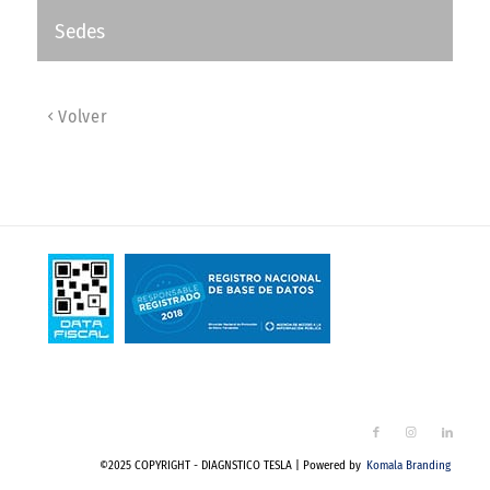
Sedes
Volver
©2025 COPYRIGHT - DIAGNSTICO TESLA | Powered by
Komala Branding