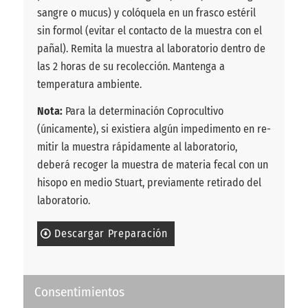
sangre o mucus) y colóquela en un frasco estéril
sin formol (evitar el contacto de la muestra con el
pañal). Remita la muestra al laboratorio dentro de
las 2 horas de su recolección. Mantenga a
temperatura ambiente.
Nota:
Para la determinación Coprocultivo
(únicamente), si existiera algún impedimento en re-
mitir la muestra rápidamente al laboratorio,
deberá recoger la muestra de materia fecal con un
hisopo en medio Stuart, previamente retirado del
laboratorio.
Descargar Preparación
Consentimientos