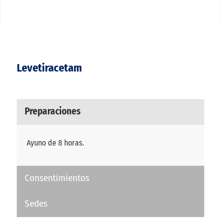
Levetiracetam
Preparaciones
Ayuno de 8 horas.
Consentimientos
Sedes