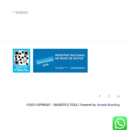
Volver
©2025 COPYRIGHT - DIAGNSTICO TESLA | Powered by
Komala Branding