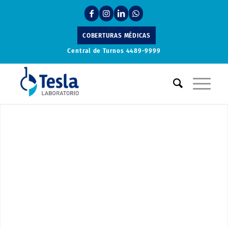
COBERTURAS MÉDICAS
Central de Turnos
4489-9999
Laboratorio