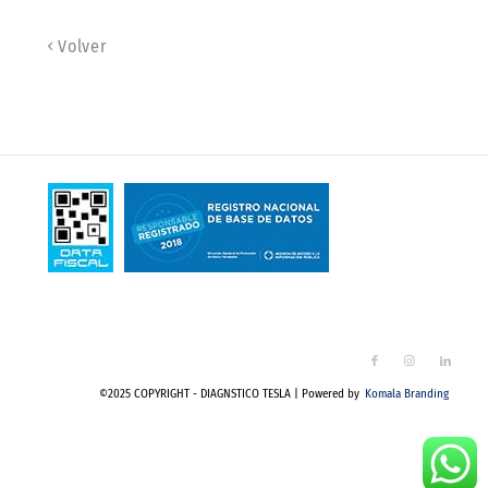
Volver
©2025 COPYRIGHT - DIAGNSTICO TESLA | Powered by
Komala Branding