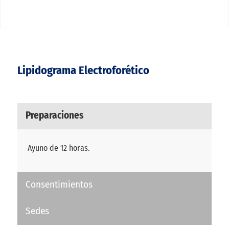
Lipidograma Electroforético
Preparaciones
Ayuno de 12 horas.
Consentimientos
Sedes