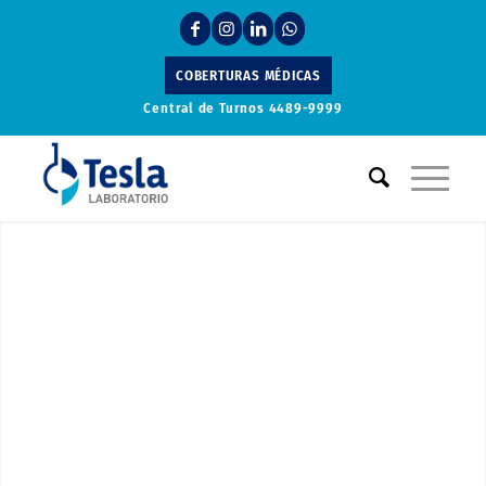
COBERTURAS MÉDICAS
Central de Turnos
4489-9999
Laboratorio