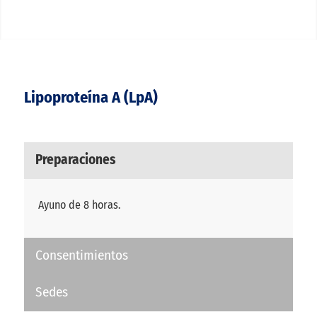
Lipoproteína A (LpA)
Preparaciones
Ayuno de 8 horas.
Consentimientos
Sedes