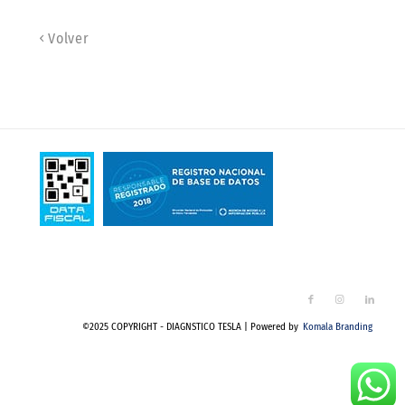
Volver
©2025 COPYRIGHT - DIAGNSTICO TESLA | Powered by
Komala Branding