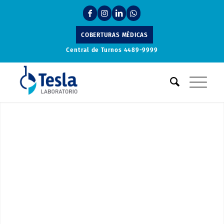
COBERTURAS MÉDICAS
Central de Turnos
4489-9999
Laboratorio