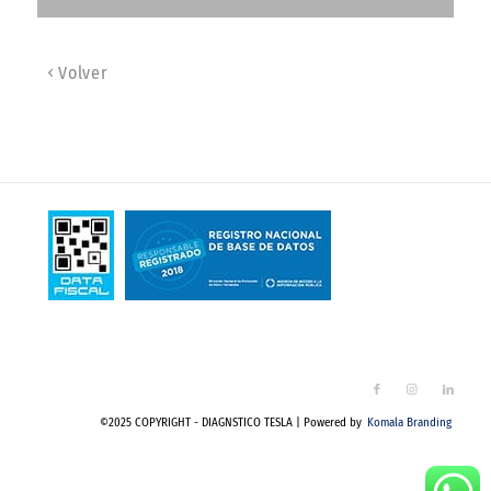
Volver
©2025 COPYRIGHT - DIAGNSTICO TESLA | Powered by
Komala Branding