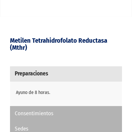
Metilen Tetrahidrofolato Reductasa
(Mthr)
Preparaciones
Ayuno de 8 horas.
Consentimientos
Sedes