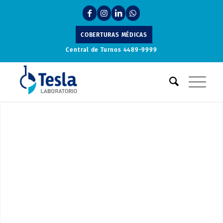
COBERTURAS MÉDICAS
Central de Turnos
4489-9999
Laboratorio