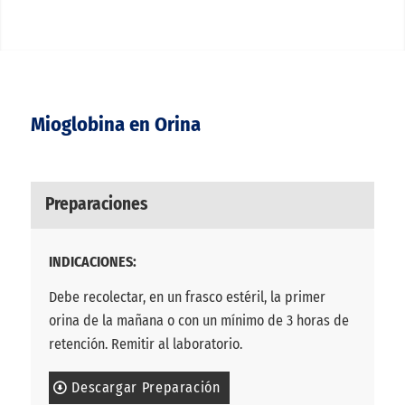
Mioglobina en Orina
Preparaciones
INDICACIONES:
Debe recolectar, en un frasco estéril, la primer
orina de la mañana o con un mínimo de 3 horas de
retención. Remitir al laboratorio.
Descargar Preparación