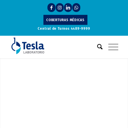
COBERTURAS MÉDICAS
Central de Turnos
4489-9999
Laboratorio