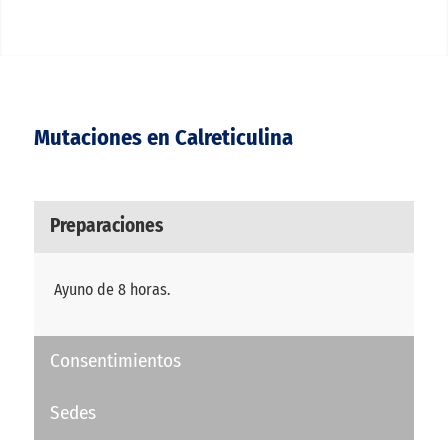
Mutaciones en Calreticulina
Preparaciones
Ayuno de 8 horas.
Consentimientos
Sedes