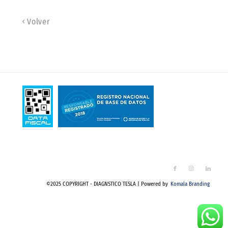
Volver
©2025 COPYRIGHT - DIAGNSTICO TESLA | Powered by
Komala Branding