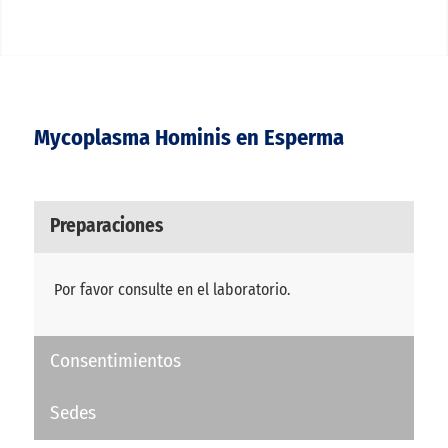
Mycoplasma Hominis en Esperma
Preparaciones
Por favor consulte en el laboratorio.
Consentimientos
Sedes