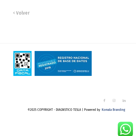
Volver
©2025 COPYRIGHT - DIAGNSTICO TESLA | Powered by
Komala Branding