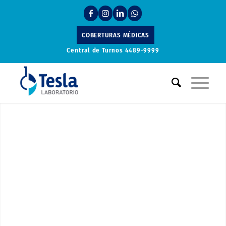
COBERTURAS MÉDICAS
Central de Turnos
4489-9999
Laboratorio