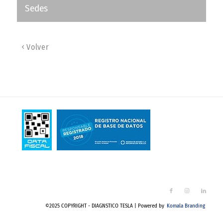
Sedes
Volver
©2025 COPYRIGHT - DIAGNSTICO TESLA | Powered by
Komala Branding