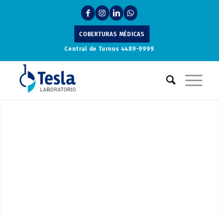
COBERTURAS MÉDICAS
Central de Turnos
4489-9999
Laboratorio