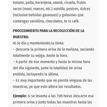
tomate, palta, berenjena, ananá, ciruela, frutos
secos (maní, nueces, etc.) vainilla, postres, dulces
(inclusive bebidas gaseosas) y golosinas que
contengas vainillina, chocolates, te ni café.
PROCEDIMIENTO PARA LA RECOLECCIÓN DE LA
MUESTRA:
Al 3o día y manteniendo la Dieta:
– Descarte la primera orina de la mañana, vaciando
totalmente su vejiga. Anote la hora.
– A partir de ese momento y hasta la misma hora
del día siguiente, junte la totalidad de orina
emitida, incluyendo la última.
– Es muy importante que no pierda ninguna de las
muestras, ya que esto altera los resultados.
Ejemplo:
si se levanta a las 7:00 horas descarte esa
primera orina y junte todas las muestras hasta las