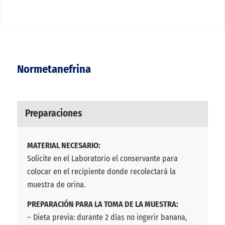
Normetanefrina
Preparaciones
MATERIAL NECESARIO:
Solicite en el Laboratorio el conservante para
colocar en el recipiente donde recolectará la
muestra de orina.
PREPARACIÓN PARA LA TOMA DE LA MUESTRA:
– Dieta previa: durante 2 días no ingerir banana,