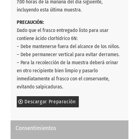
7:00 horas de la mañana del día siguiente,
incluyendo esta última muestra.
PRECAUCIÓN:
Dado que el frasco entregado listo para usar
contiene ácido clorhídrico 6N:
– Debe mantenerse fuera del alcance de los niños.
– Debe permanecer vertical para evitar derrames.
– Para la recolección de la muestra deberá orinar
en otro recipiente bien limpio y pasarlo
inmediatamente al frasco con el conservante,
evitando salpicaduras.
Descargar Preparación
Consentimientos