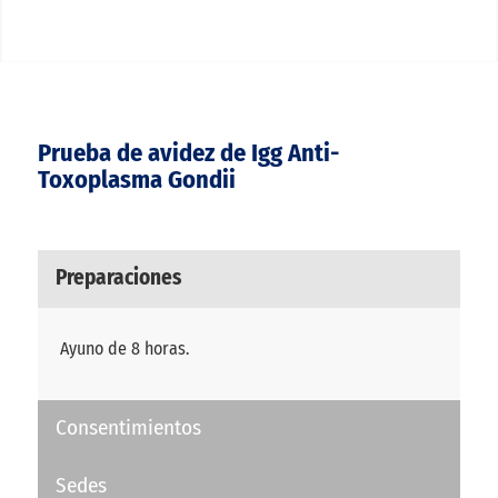
Prueba de avidez de Igg Anti-
Toxoplasma Gondii
Preparaciones
Ayuno de 8 horas.
Consentimientos
Sedes