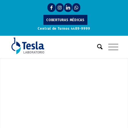
COBERTURAS MÉDICAS
Central de Turnos
4489-9999
Laboratorio