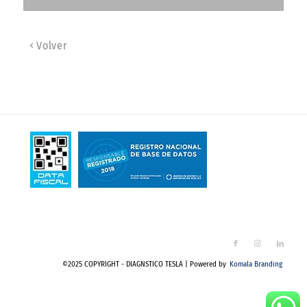
Volver
©2025 COPYRIGHT - DIAGNSTICO TESLA | Powered by
Komala Branding