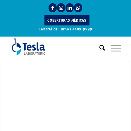
COBERTURAS MÉDICAS
Central de Turnos
4489-9999
Laboratorio