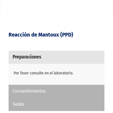
Reacción de Mantoux (PPD)
Preparaciones
Por favor consulte en el laboratorio.
Consentimientos
Sedes