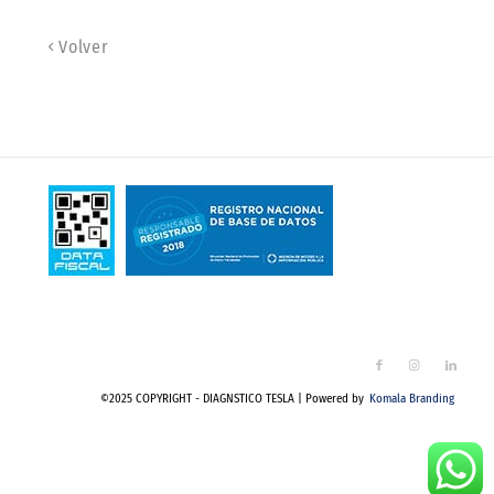
Volver
©2025 COPYRIGHT - DIAGNSTICO TESLA | Powered by
Komala Branding