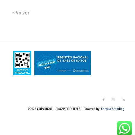
Volver
©2025 COPYRIGHT - DIAGNSTICO TESLA | Powered by
Komala Branding