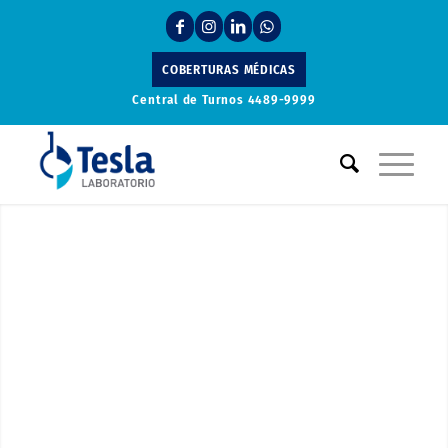
COBERTURAS MÉDICAS
Central de Turnos
4489-9999
Laboratorio