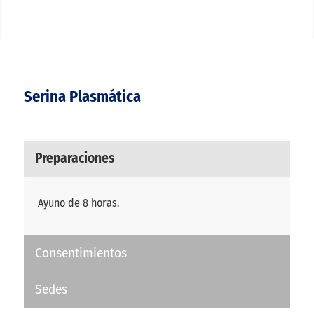
Serina Plasmática
Preparaciones
Ayuno de 8 horas.
Consentimientos
Sedes