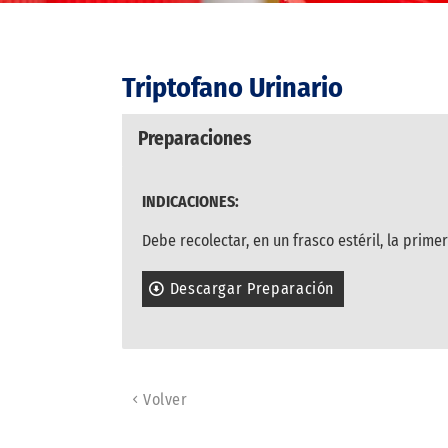
Triptofano Urinario
Preparaciones
INDICACIONES:
Debe recolectar, en un frasco estéril, la prime
Descargar Preparación
Volver