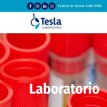
Central de Turnos
4489-9999
Laboratorio