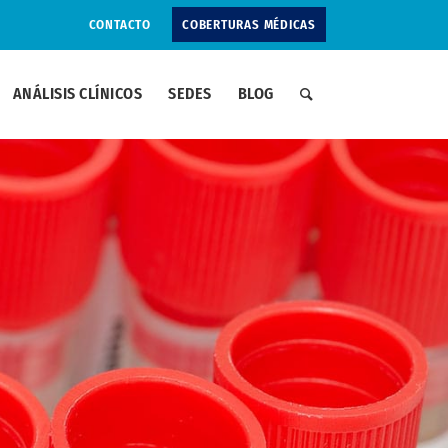
CONTACTO
COBERTURAS MÉDICAS
ANÁLISIS CLÍNICOS
SEDES
BLOG