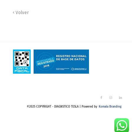
Volver
©2025 COPYRIGHT - DIAGNSTICO TESLA | Powered by
Komala Branding