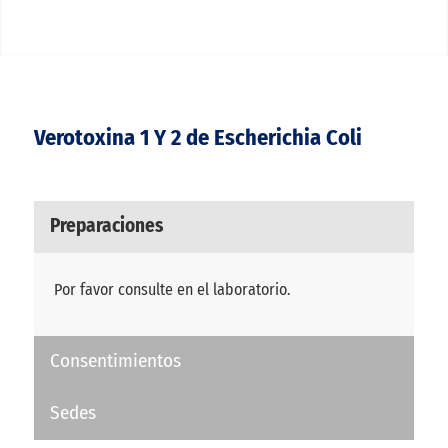
Verotoxina 1 Y 2 de Escherichia Coli
Preparaciones
Por favor consulte en el laboratorio.
Consentimientos
Sedes