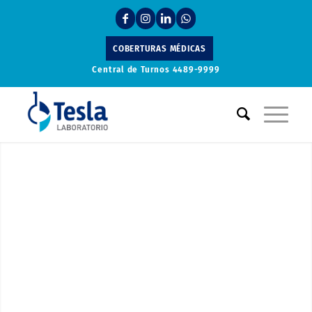
COBERTURAS MÉDICAS
Central de Turnos
4489-9999
Laboratorio