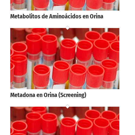
Metabolitos de Aminoácidos en Orina
Metadona en Orina (Screening)