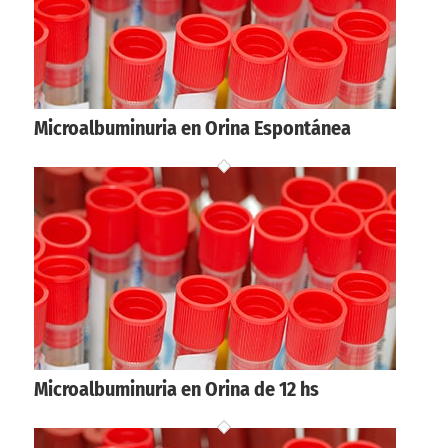
Microalbuminuria en Orina Espontánea
Microalbuminuria en Orina de 12 hs