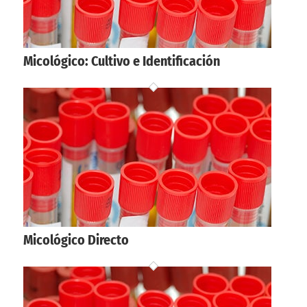
Micológico: Cultivo e Identificación
Micológico Directo