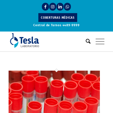
COBERTURAS MÉDICAS
Central de Turnos
4489-9999