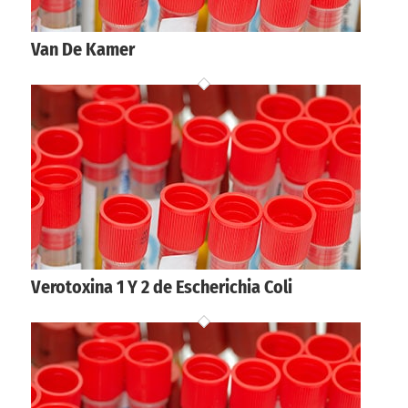
Van De Kamer
Verotoxina 1 Y 2 de Escherichia Coli