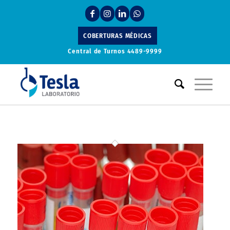
COBERTURAS MÉDICAS
Central de Turnos
4489-9999