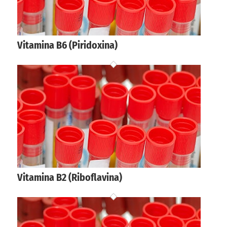
Vitamina B6 (Piridoxina)
Vitamina B2 (Riboflavina)