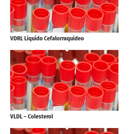
VDRL Líquido Cefalorraquídeo
VLDL – Colesterol